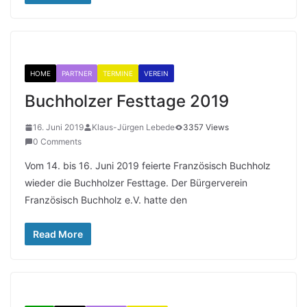
HOME
PARTNER
TERMINE
VEREIN
Buchholzer Festtage 2019
16. Juni 2019
Klaus-Jürgen Lebede
3357 Views
0 Comments
Vom 14. bis 16. Juni 2019 feierte Französisch Buchholz
wieder die Buchholzer Festtage. Der Bürgerverein
Französisch Buchholz e.V. hatte den
Read More