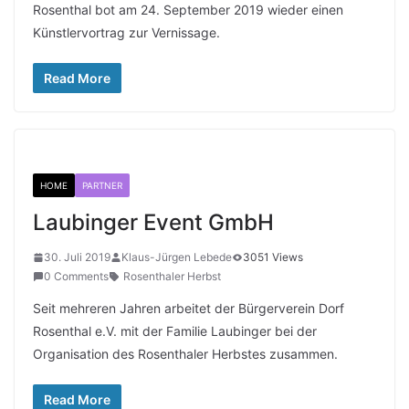
Rosenthal bot am 24. September 2019 wieder einen
Künstlervortrag zur Vernissage.
Read More
HOME
PARTNER
Laubinger Event GmbH
30. Juli 2019
Klaus-Jürgen Lebede
3051 Views
0 Comments
Rosenthaler Herbst
Seit mehreren Jahren arbeitet der Bürgerverein Dorf
Rosenthal e.V. mit der Familie Laubinger bei der
Organisation des Rosenthaler Herbstes zusammen.
Read More