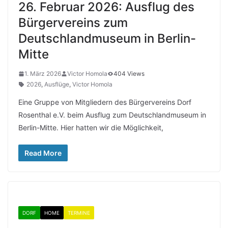
26. Februar 2026: Ausflug des
Bürgervereins zum
Deutschlandmuseum in Berlin-
Mitte
1. März 2026
Victor Homola
404 Views
2026
,
Ausflüge
,
Victor Homola
Eine Gruppe von Mitgliedern des Bürgervereins Dorf
Rosenthal e.V. beim Ausflug zum Deutschlandmuseum in
Berlin-Mitte. Hier hatten wir die Möglichkeit,
Read More
DORF
HOME
TERMINE