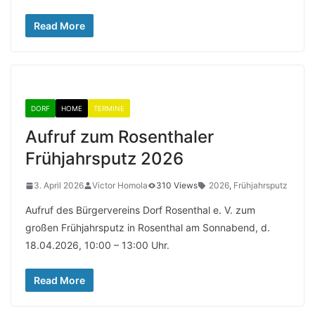
Read More
DORF
HOME
TERMINE
Aufruf zum Rosenthaler
Frühjahrsputz 2026
3. April 2026
Victor Homola
310 Views
2026
,
Frühjahrsputz
Aufruf des Bürgervereins Dorf Rosenthal e. V. zum
großen Frühjahrsputz in Rosenthal am Sonnabend, d.
18.04.2026, 10:00 – 13:00 Uhr.
Read More