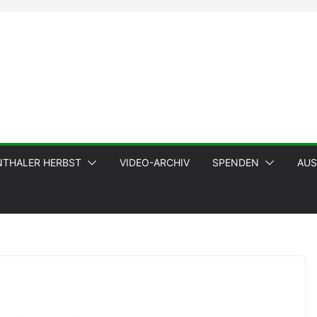
NTHALER HERBST
VIDEO-ARCHIV
SPENDEN
AUS