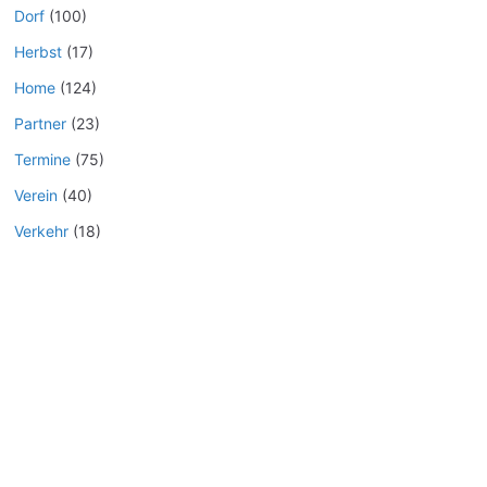
Dorf
(100)
Herbst
(17)
Home
(124)
Partner
(23)
Termine
(75)
Verein
(40)
Verkehr
(18)