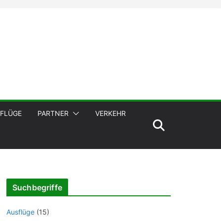
FLÜGE
PARTNER
VERKEHR
Suchbegriffe
Ausflüge
(15)