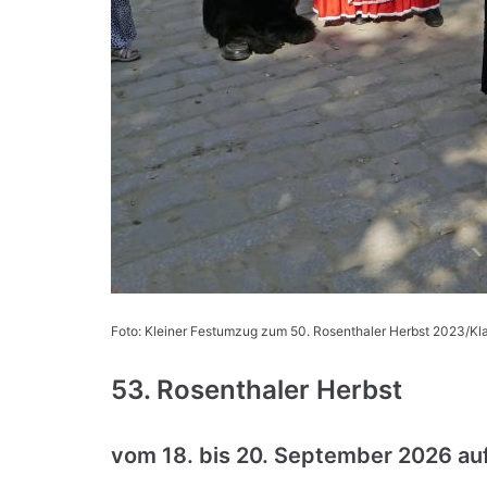
Foto: Kleiner Festumzug zum 50. Rosenthaler Herbst 2023/K
53. Rosenthaler Herbst
vom 18. bis 20. September 2026
au