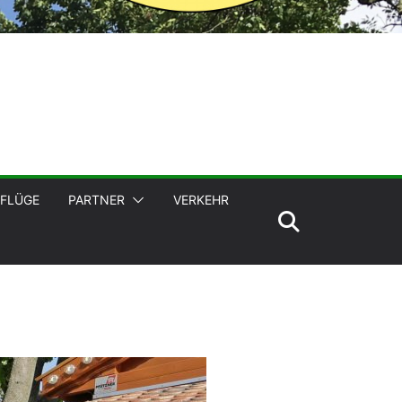
FLÜGE
PARTNER
VERKEHR