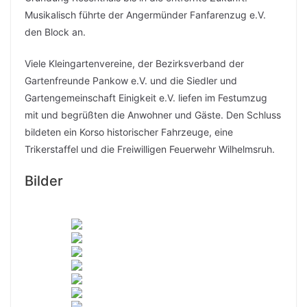
Musikalisch führte der Angermünder Fanfarenzug e.V.
den Block an.
Viele Kleingartenvereine, der Bezirksverband der
Gartenfreunde Pankow e.V. und die Siedler und
Gartengemeinschaft Einigkeit e.V. liefen im Festumzug
mit und begrüßten die Anwohner und Gäste. Den Schluss
bildeten ein Korso historischer Fahrzeuge, eine
Trikerstaffel und die Freiwilligen Feuerwehr Wilhelmsruh.
Bilder