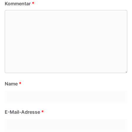
Kommentar
*
Name
*
E-Mail-Adresse
*