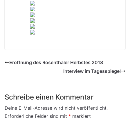
Eröffnung des Rosenthaler Herbstes 2018
Interview im Tagesspiegel
Schreibe einen Kommentar
Deine E-Mail-Adresse wird nicht veröffentlicht.
Erforderliche Felder sind mit
*
markiert