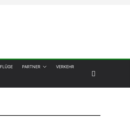
FLÜGE
PARTNER
VERKEHR