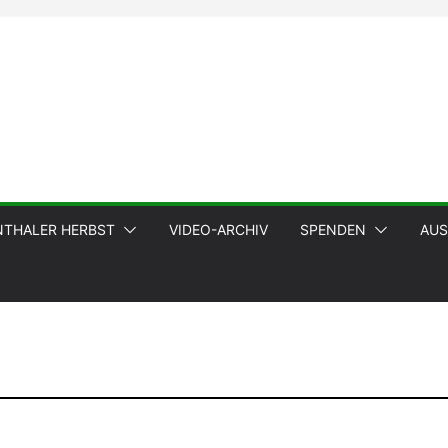
NTHALER HERBST
VIDEO-ARCHIV
SPENDEN
AUS