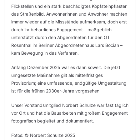
Flickstellen und ein stark beschädigtes Kopfsteinpflaster
das Straßenbild. Anwohnerinnen und Anwohner machten
immer wieder auf die Missstände aufmerksam, doch erst
durch ihr beharrliches Engagement – maßgeblich
unterstützt durch den Abgeordneten für den OT
Rosenthal im Berliner Abgeordnetenhaus Lars Bocian –
kam Bewegung in das Verfahren.
Anfang Dezember 2025 war es dann soweit. Die jetzt
umgesetzte Maßnahme gilt als mittelfristiges
Provisorium; eine umfassende, endgültige Umgestaltung
ist für die frühen 2030er-Jahre vorgesehen.
Unser Vorstandsmitglied Norbert Schulze war fast täglich
vor Ort und hat die Bauarbeiten mit großem Engagement
fotografisch begleitet und dokumentiert.
Fotos: © Norbert Schulze 2025