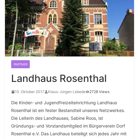
PARTNER
Landhaus Rosenthal
15. Oktober 2017
Klaus-Jürgen Lebede
2728 Views
Die Kinder- und Jugendfreizeiteinrichtung Landhaus
Rosenthal ist ein fester Bestandteil unseres Netzwerkes.
Die Leiterin des Landhauses, Sabine Roos, ist
Gründungs- und Vorstandsmitglied im Bürgerverein Dorf
Rosenthal e.V. Das Landhaus beteiligt sich jedes Jahr mit