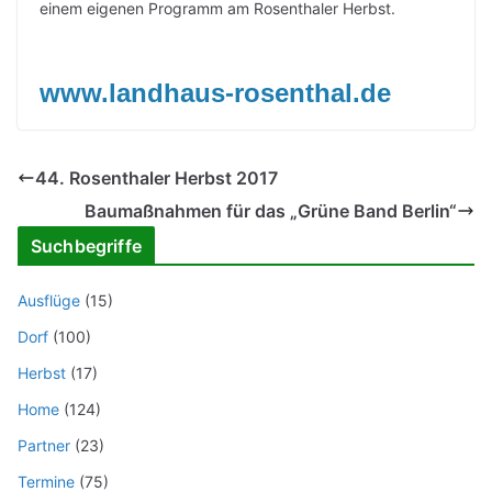
einem eigenen Programm am Rosenthaler Herbst.
www.landhaus-rosenthal.de
44. Rosenthaler Herbst 2017
Baumaßnahmen für das „Grüne Band Berlin“
Suchbegriffe
Ausflüge
(15)
Dorf
(100)
Herbst
(17)
Home
(124)
Partner
(23)
Termine
(75)