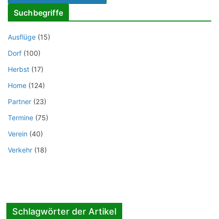
Suchbegriffe
Ausflüge
(15)
Dorf
(100)
Herbst
(17)
Home
(124)
Partner
(23)
Termine
(75)
Verein
(40)
Verkehr
(18)
Schlagwörter der Artikel