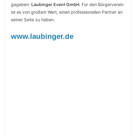
gegeben:
Laubinger Event GmbH
. Für den Bürgerverein
ist es von großem Wert, einen professionellen Partner an
seiner Seite zu haben.
www.laubinger.de