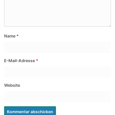
Name
*
E-Mail-Adresse
*
Website