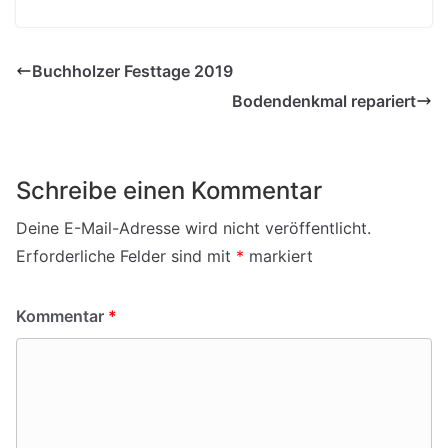
Buchholzer Festtage 2019
Bodendenkmal repariert
Schreibe einen Kommentar
Deine E-Mail-Adresse wird nicht veröffentlicht.
Erforderliche Felder sind mit
*
markiert
Kommentar
*