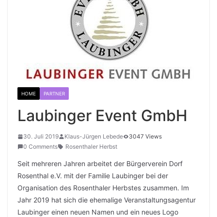
HOME
PARTNER
Laubinger Event GmbH
30. Juli 2019
Klaus-Jürgen Lebede
3047 Views
0 Comments
Rosenthaler Herbst
Seit mehreren Jahren arbeitet der Bürgerverein Dorf
Rosenthal e.V. mit der Familie Laubinger bei der
Organisation des Rosenthaler Herbstes zusammen. Im
Jahr 2019 hat sich die ehemalige Veranstaltungsagentur
Laubinger einen neuen Namen und ein neues Logo