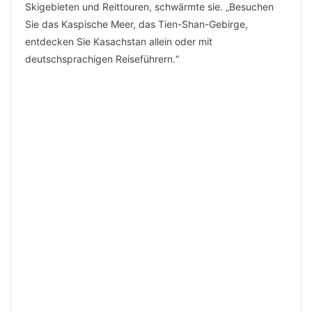
Skigebieten und Reittouren, schwärmte sie. „Besuchen
Sie das Kaspische Meer, das Tien-Shan-Gebirge,
entdecken Sie Kasachstan allein oder mit
deutschsprachigen Reiseführern.“