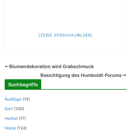
[ZEIGE VORSCHAUBILDER]
Blumendekoration wird Grabschmuck
Besichtigung des Humboldt-Forums
Suchbegriffe
Ausflüge
(15)
Dorf
(100)
Herbst
(17)
Home
(124)