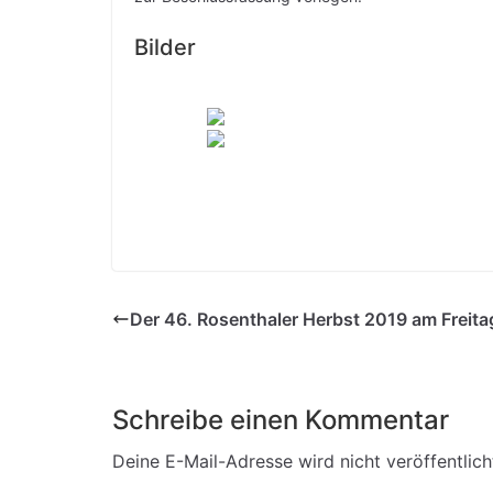
Bilder
Der 46. Rosenthaler Herbst 2019 am Freita
Schreibe einen Kommentar
Deine E-Mail-Adresse wird nicht veröffentlich