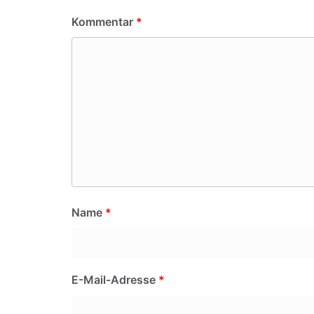
Kommentar
*
Name
*
E-Mail-Adresse
*