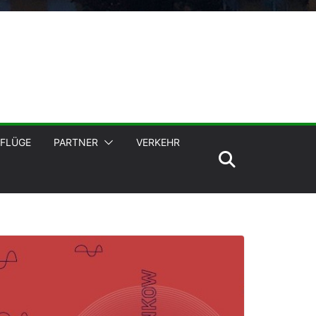
FLÜGE
PARTNER
VERKEHR