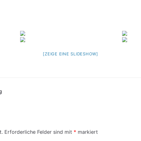
[ZEIGE EINE SLIDESHOW]
g
t.
Erforderliche Felder sind mit
*
markiert