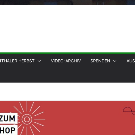
NTHALER HERBST
VIDEO-ARCHIV
SPENDEN
AUS