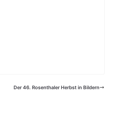
Der 46. Rosenthaler Herbst in Bildern