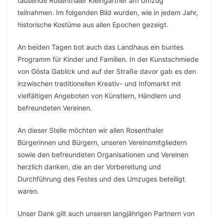
tausende Rosenthaler Kleingärtner am Umzug
teilnahmen. Im folgenden Bild wurden, wie in jedem Jahr,
historische Kostüme aus allen Epochen gezeigt.
An beiden Tagen bot auch das Landhaus ein buntes
Programm für Kinder und Familien. In der Kunstschmiede
von Gösta Gablick und auf der Straße davor gab es den
inzwischen traditionellen Kreativ- und Infomarkt mit
vielfältigen Angeboten von Künstlern, Händlern und
befreundeten Vereinen.
An dieser Stelle möchten wir allen Rosenthaler
Bürgerinnen und Bürgern, unseren Vereinsmitgliedern
sowie den befreundeten Organisationen und Vereinen
herzlich danken, die an der Vorbereitung und
Durchführung des Festes und des Umzuges beteiligt
waren.
Unser Dank gilt auch unseren langjährigen Partnern von