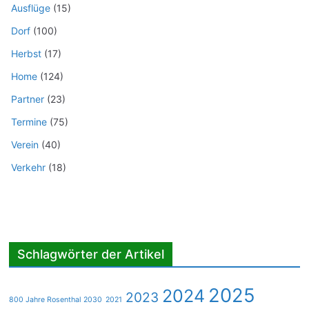
Ausflüge
(15)
Dorf
(100)
Herbst
(17)
Home
(124)
Partner
(23)
Termine
(75)
Verein
(40)
Verkehr
(18)
Schlagwörter der Artikel
2025
2024
2023
800 Jahre Rosenthal 2030
2021