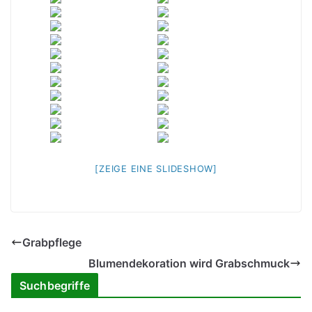
[ZEIGE EINE SLIDESHOW]
Grabpflege
Blumendekoration wird Grabschmuck
Suchbegriffe