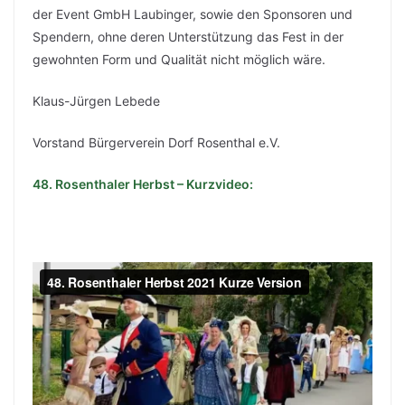
der Event GmbH Laubinger, sowie den Sponsoren und
Spendern, ohne deren Unterstützung das Fest in der
gewohnten Form und Qualität nicht möglich wäre.
Klaus-Jürgen Lebede
Vorstand Bürgerverein Dorf Rosenthal e.V.
48. Rosenthaler Herbst – Kurzvideo: