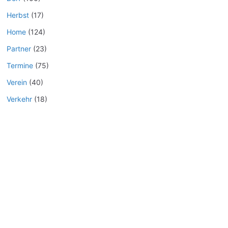
Herbst
(17)
Home
(124)
Partner
(23)
Termine
(75)
Verein
(40)
Verkehr
(18)