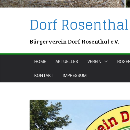
Dorf Rosenthal
Bürgerverein Dorf Rosenthal e.V.
HOME
AKTUELLES
VEREIN
ROSE
KONTAKT
IMPRESSUM