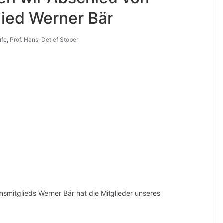
ied Werner Bär
ufe
,
Prof. Hans-Detlef Stober
nsmitglieds Werner Bär hat die Mitglieder unseres