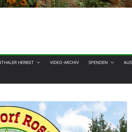
NTHALER HERBST
VIDEO-ARCHIV
SPENDEN
AUS