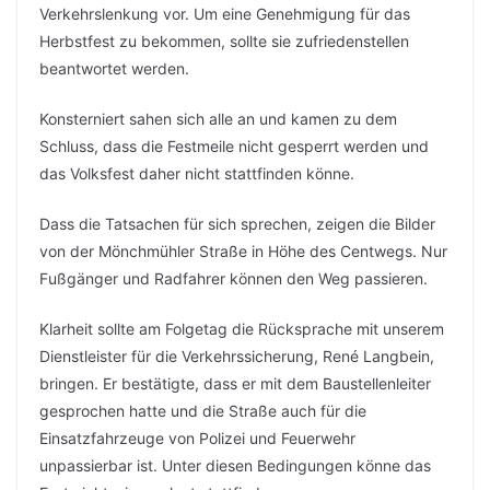
Verkehrslenkung vor. Um eine Genehmigung für das
Herbstfest zu bekommen, sollte sie zufriedenstellen
beantwortet werden.
Konsterniert sahen sich alle an und kamen zu dem
Schluss, dass die Festmeile nicht gesperrt werden und
das Volksfest daher nicht stattfinden könne.
Dass die Tatsachen für sich sprechen, zeigen die Bilder
von der Mönchmühler Straße in Höhe des Centwegs. Nur
Fußgänger und Radfahrer können den Weg passieren.
Klarheit sollte am Folgetag die Rücksprache mit unserem
Dienstleister für die Verkehrssicherung, René Langbein,
bringen. Er bestätigte, dass er mit dem Baustellenleiter
gesprochen hatte und die Straße auch für die
Einsatzfahrzeuge von Polizei und Feuerwehr
unpassierbar ist. Unter diesen Bedingungen könne das