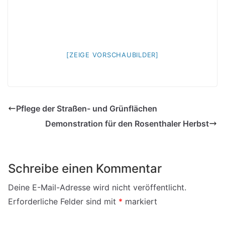
[ZEIGE VORSCHAUBILDER]
Pflege der Straßen- und Grünflächen
Demonstration für den Rosenthaler Herbst
Schreibe einen Kommentar
Deine E-Mail-Adresse wird nicht veröffentlicht.
Erforderliche Felder sind mit
*
markiert