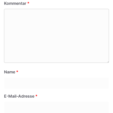
Kommentar
*
Name
*
E-Mail-Adresse
*