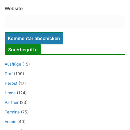
Website
Suchbegriffe
Ausflüge
(15)
Dorf
(100)
Herbst
(17)
Home
(124)
Partner
(23)
Termine
(75)
Verein
(40)