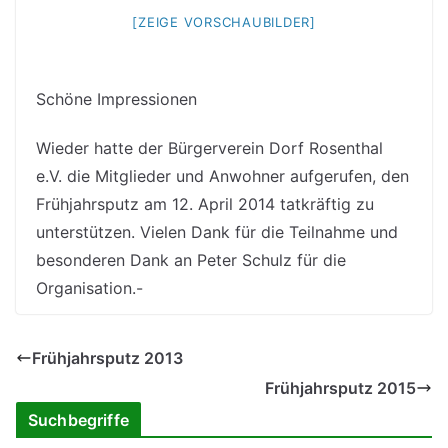
[ZEIGE VORSCHAUBILDER]
Schöne Impressionen
Wieder hatte der Bürgerverein Dorf Rosenthal
e.V. die Mitglieder und Anwohner aufgerufen, den
Frühjahrsputz am 12. April 2014 tatkräftig zu
unterstützen. Vielen Dank für die Teilnahme und
besonderen Dank an Peter Schulz für die
Organisation.-
Frühjahrsputz 2013
Frühjahrsputz 2015
Suchbegriffe