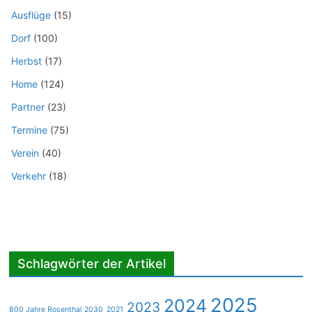
Ausflüge
(15)
Dorf
(100)
Herbst
(17)
Home
(124)
Partner
(23)
Termine
(75)
Verein
(40)
Verkehr
(18)
Schlagwörter der Artikel
2025
2024
2023
800 Jahre Rosenthal 2030
2021