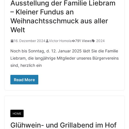
Ausstellung der Familie Liebram
– Kleiner Fundus an
Weihnachtsschmuck aus aller
Welt
16. Dezember 2024
Victor Homola
791 Views
2024
Noch bis Sonntag, d. 12. Januar 2025 lädt Sie die Familie
Liebram, die langjährige Mitglieder unseres Bürgervereins
sind, herzlich ein
Read More
HOME
Glühwein- und Grillabend im Hof