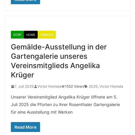
DORF
HOME
TERMINE
Gemälde-Ausstellung in der
Gartengalerie unseres
Vereinsmitglieds Angelika
Krüger
7. Juli 2025
Victor Homola
1552 Views
2025
,
Victor Homola
Unserer Vereinsmitglied Angelika Krüger öffnete am 5.
Juli 2025 die Pforten zu ihrer Rosenthaler Gartengalerie
für eine Ausstellung mit Werken
Read More