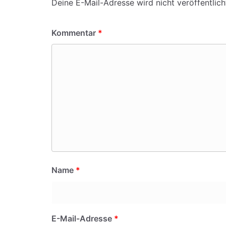
Deine E-Mail-Adresse wird nicht veröffentlich
Kommentar
*
Name
*
E-Mail-Adresse
*