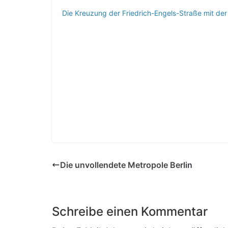
Die Kreuzung der Friedrich-Engels-Straße mit der 
Die unvollendete Metropole Berlin
Schreibe einen Kommentar