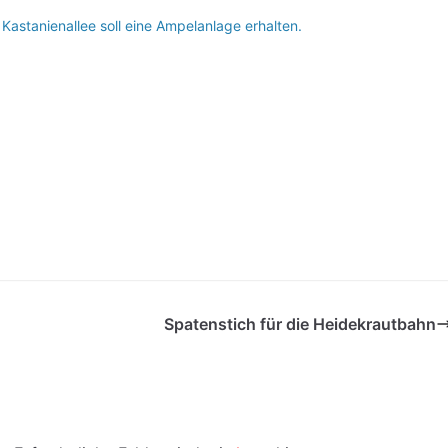
Kastanienallee soll eine Ampelanlage erhalten.
Spatenstich für die Heidekrautbahn