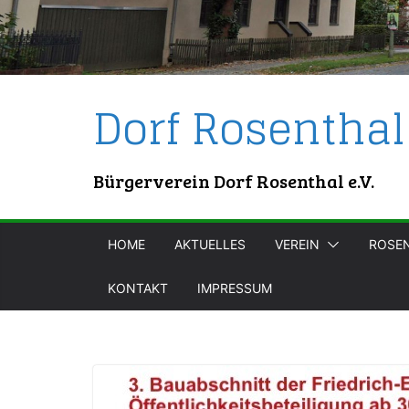
Dorf Rosenthal
Bürgerverein Dorf Rosenthal e.V.
HOME
AKTUELLES
VEREIN
ROSE
KONTAKT
IMPRESSUM