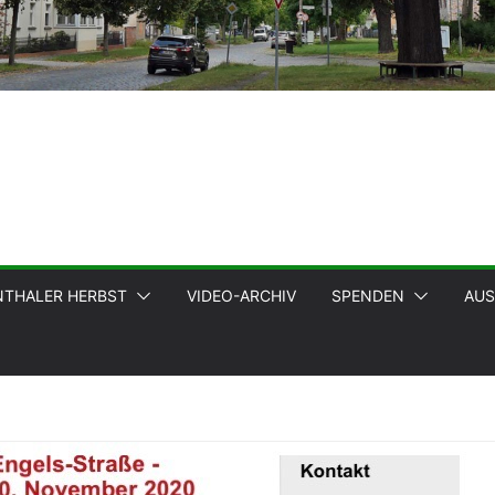
NTHALER HERBST
VIDEO-ARCHIV
SPENDEN
AUS