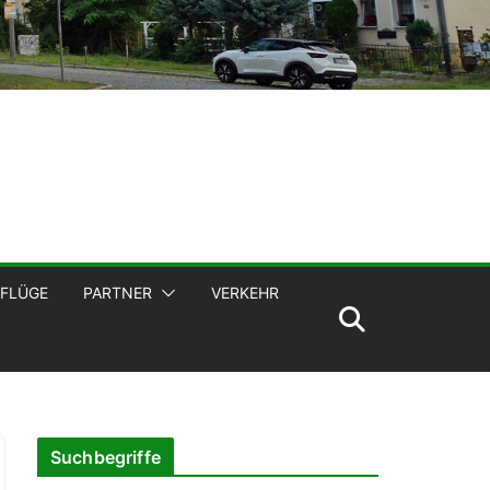
FLÜGE
PARTNER
VERKEHR
Suchbegriffe