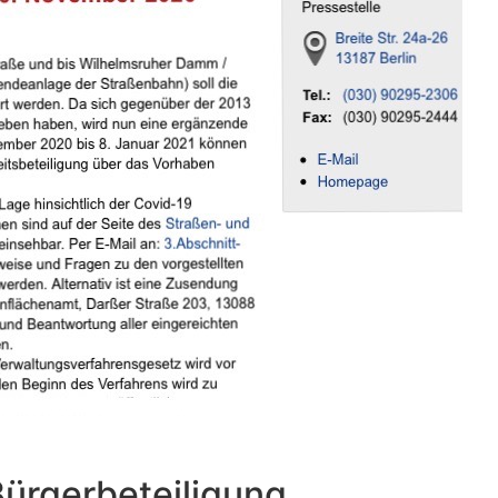
Bürgerbeteiligung