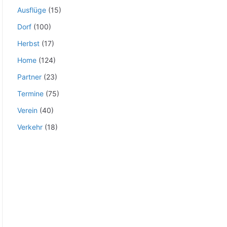
Ausflüge
(15)
Dorf
(100)
Herbst
(17)
Home
(124)
Partner
(23)
Termine
(75)
Verein
(40)
Verkehr
(18)