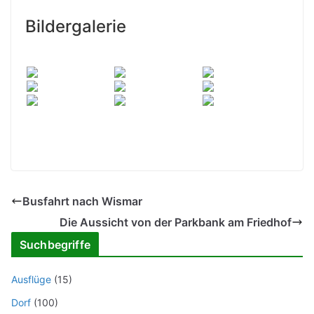
Bildergalerie
Busfahrt nach Wismar
Die Aussicht von der Parkbank am Friedhof
Suchbegriffe
Ausflüge
(15)
Dorf
(100)