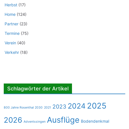
Herbst
(17)
Home
(124)
Partner
(23)
Termine
(75)
Verein
(40)
Verkehr
(18)
Schlagwörter der Artikel
2025
2024
2023
800 Jahre Rosenthal 2030
2021
Ausflüge
2026
Bodendenkmal
Adventssingen